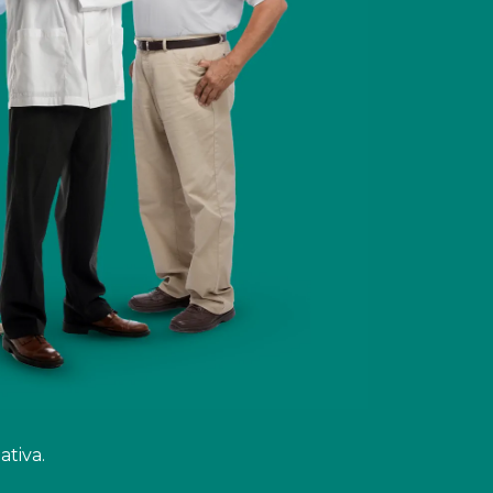
ativa.