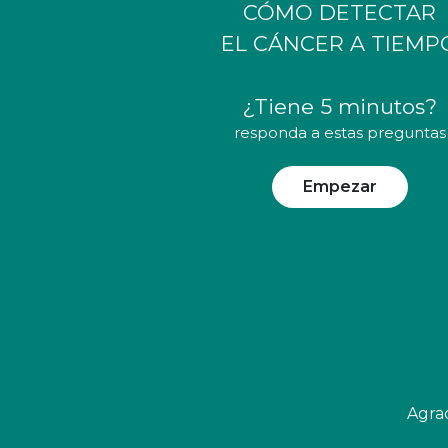
CÓMO DETECTAR
EL CÁNCER A TIEMP
¿Tiene 5 minutos?
responda a estas preguntas
Empezar
Agrad