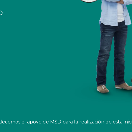
O
ecemos el apoyo de MSD para la realización de esta inici